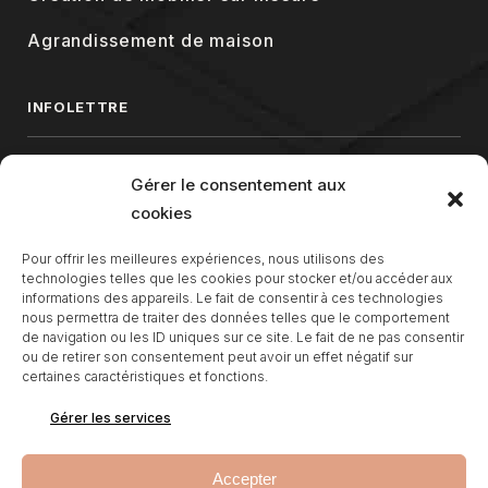
Agrandissement de maison
INFOLETTRE
Gérer le consentement aux
cookies
Pour offrir les meilleures expériences, nous utilisons des
technologies telles que les cookies pour stocker et/ou accéder aux
informations des appareils. Le fait de consentir à ces technologies
nous permettra de traiter des données telles que le comportement
de navigation ou les ID uniques sur ce site. Le fait de ne pas consentir
ou de retirer son consentement peut avoir un effet négatif sur
certaines caractéristiques et fonctions.
Gérer les services
Accepter