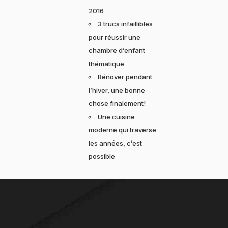
2016
3 trucs infaillibles
pour réussir une
chambre d’enfant
thématique
Rénover pendant
l’hiver, une bonne
chose finalement!
Une cuisine
moderne qui traverse
les années, c’est
possible