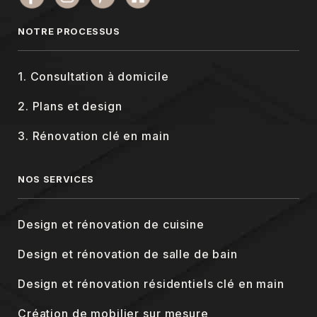
NOTRE PROCESSUS
1. Consultation à domicile
2. Plans et design
3. Rénovation clé en main
NOS SERVICES
Design et rénovation de cuisine
Design et rénovation de salle de bain
Design et rénovation résidentiels clé en main
Création de mobilier sur mesure