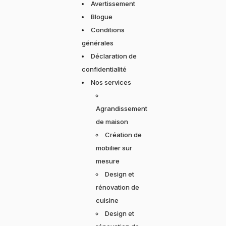
Avertissement
Blogue
Conditions
générales
Déclaration de
confidentialité
Nos services
Agrandissement
de maison
Création de
mobilier sur
mesure
Design et
rénovation de
cuisine
Design et